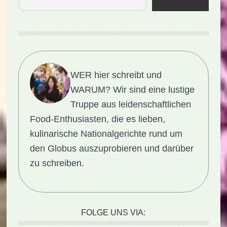
WER hier schreibt und
WARUM?
Wir sind eine lustige
Truppe aus leidenschaftlichen
Food-Enthusiasten, die es lieben,
kulinarische Nationalgerichte rund um
den Globus auszuprobieren und darüber
zu schreiben.
FOLGE UNS VIA: