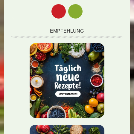
EMPFEHLUNG