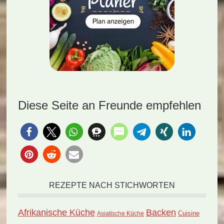
Diese Seite an Freunde empfehlen
REZEPTE NACH STICHWORTEN
Afrikanische Küche
Backen
Cuisine
Asiatische Küche