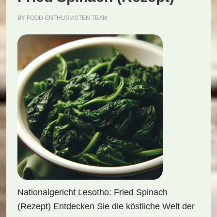
BY
FOOD-ENTHUSIASTEN TEAM
Nationalgericht Lesotho: Fried Spinach
(Rezept) Entdecken Sie die köstliche Welt der