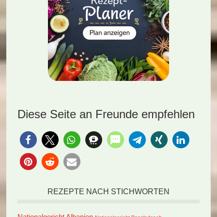
Diese Seite an Freunde empfehlen
REZEPTE NACH STICHWORTEN
Nationalgericht Albanien