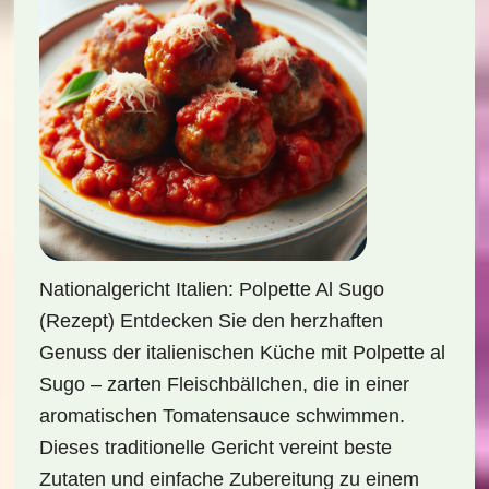
Nationalgericht Italien: Polpette Al Sugo
(Rezept) Entdecken Sie den herzhaften
Genuss der italienischen Küche mit Polpette al
Sugo – zarten Fleischbällchen, die in einer
aromatischen Tomatensauce schwimmen.
Dieses traditionelle Gericht vereint beste
Zutaten und einfache Zubereitung zu einem