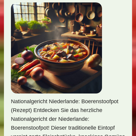
Nationalgericht Niederlande: Boerenstoofpot
(Rezept) Entdecken Sie das herzliche
Nationalgericht der Niederlande:
Boerenstoofpot! Dieser traditionelle Eintopf