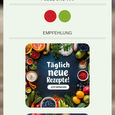
EMPFEHLUNG