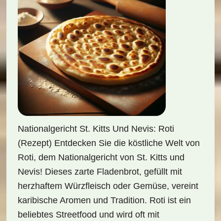
Nationalgericht St. Kitts Und Nevis: Roti
(Rezept) Entdecken Sie die köstliche Welt von
Roti, dem Nationalgericht von St. Kitts und
Nevis! Dieses zarte Fladenbrot, gefüllt mit
herzhaftem Würzfleisch oder Gemüse, vereint
karibische Aromen und Tradition. Roti ist ein
beliebtes Streetfood und wird oft mit