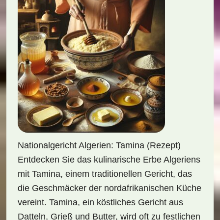
Nationalgericht Algerien: Tamina (Rezept)
Entdecken Sie das kulinarische Erbe Algeriens
mit Tamina, einem traditionellen Gericht, das
die Geschmäcker der nordafrikanischen Küche
vereint. Tamina, ein köstliches Gericht aus
Datteln, Grieß und Butter, wird oft zu festlichen