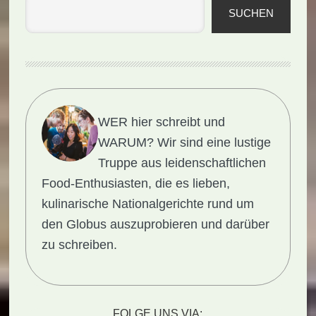
SUCHEN
WER hier schreibt und
WARUM?
Wir sind eine lustige
Truppe aus leidenschaftlichen
Food-Enthusiasten, die es lieben,
kulinarische Nationalgerichte rund um
den Globus auszuprobieren und darüber
zu schreiben.
FOLGE UNS VIA: