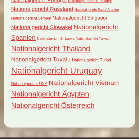
Nationalgericht Portugal
Nationalgericht Rumänien
Nationalgericht Russland
Nationalgericht Saudi-Arabien
Nationalgericht Singapur
Nationalgericht Serbien
Nationalgericht
Nationalgericht Slowakei
Spanien
Nationalgericht Sri Lanka
Nationalgericht Taiwan
Nationalgericht Thailand
Nationalgericht Tuvalu
Nationalgericht Türkei
Nationalgericht Uruguay
Nationalgericht Vietnam
Nationalgericht USA
Nationalgericht Ägypten
Nationalgericht Österreich