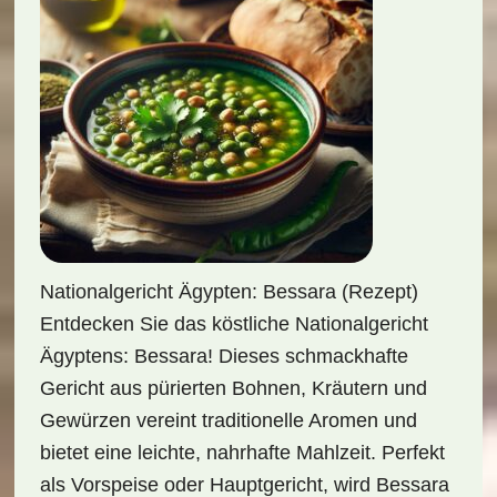
Nationalgericht Ägypten: Bessara (Rezept)
Entdecken Sie das köstliche Nationalgericht
Ägyptens: Bessara! Dieses schmackhafte
Gericht aus pürierten Bohnen, Kräutern und
Gewürzen vereint traditionelle Aromen und
bietet eine leichte, nahrhafte Mahlzeit. Perfekt
als Vorspeise oder Hauptgericht, wird Bessara