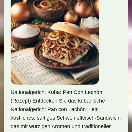
Nationalgericht Kuba: Pan Con Lechón
(Rezept) Entdecken Sie das kubanische
Nationalgericht Pan con Lechón – ein
köstliches, saftiges Schweinefleisch-Sandwich,
das mit würzigen Aromen und traditioneller