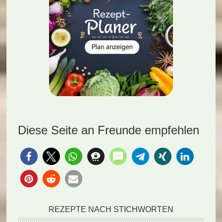
Diese Seite an Freunde empfehlen
REZEPTE NACH STICHWORTEN