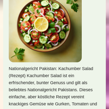
Nationalgericht Pakistan: Kachumber Salad
(Rezept) Kachumber Salad ist ein
erfrischender, bunter Genuss und gilt als
beliebtes Nationalgericht Pakistans. Dieses
einfache, aber köstliche Rezept vereint
knackiges Gemüse wie Gurken, Tomaten und