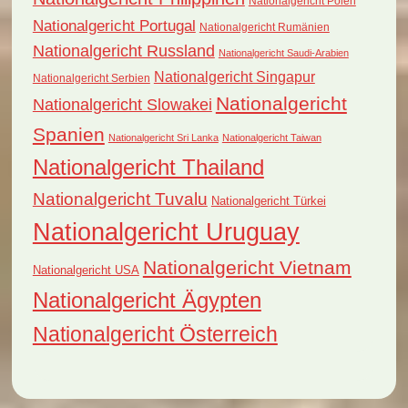
Nationalgericht Polen
Nationalgericht Portugal
Nationalgericht Rumänien
Nationalgericht Russland
Nationalgericht Saudi-Arabien
Nationalgericht Singapur
Nationalgericht Serbien
Nationalgericht
Nationalgericht Slowakei
Spanien
Nationalgericht Sri Lanka
Nationalgericht Taiwan
Nationalgericht Thailand
Nationalgericht Tuvalu
Nationalgericht Türkei
Nationalgericht Uruguay
Nationalgericht Vietnam
Nationalgericht USA
Nationalgericht Ägypten
Nationalgericht Österreich