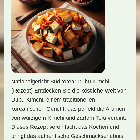
Nationalgericht Südkorea: Dubu Kimchi
(Rezept) Entdecken Sie die köstliche Welt von
Dubu Kimchi, einem traditionellen
koreanischen Gericht, das perfekt die Aromen
von würzigem Kimchi und zartem Tofu vereint.
Dieses Rezept vereinfacht das Kochen und
bringt das authentische Geschmackserlebnis