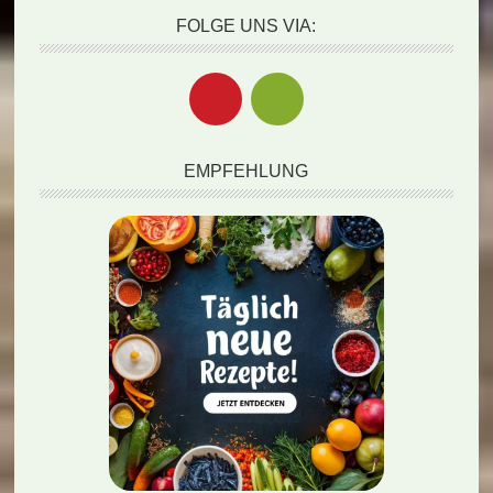
FOLGE UNS VIA:
EMPFEHLUNG