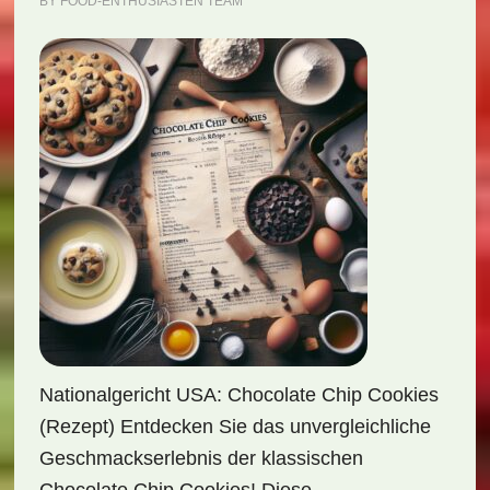
BY
FOOD-ENTHUSIASTEN TEAM
Nationalgericht USA: Chocolate Chip Cookies
(Rezept) Entdecken Sie das unvergleichliche
Geschmackserlebnis der klassischen