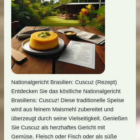
Nationalgericht Brasilien: Cuscuz (Rezept)
Entdecken Sie das köstliche Nationalgericht
Brasiliens: Cuscuz! Diese traditionelle Speise
wird aus feinem Maismehl zubereitet und
überzeugt durch seine Vielseitigkeit. Genießen
Sie Cuscuz als herzhaftes Gericht mit
Gemüse, Fleisch oder Fisch oder als süße