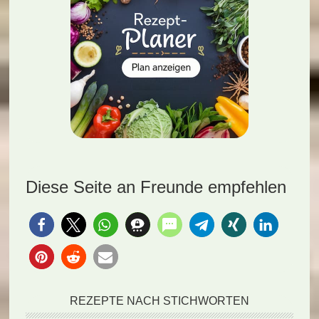
Diese Seite an Freunde empfehlen
REZEPTE NACH STICHWORTEN