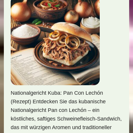
Nationalgericht Kuba: Pan Con Lechón
(Rezept) Entdecken Sie das kubanische
Nationalgericht Pan con Lechón – ein
köstliches, saftiges Schweinefleisch-Sandwich,
das mit würzigen Aromen und traditioneller