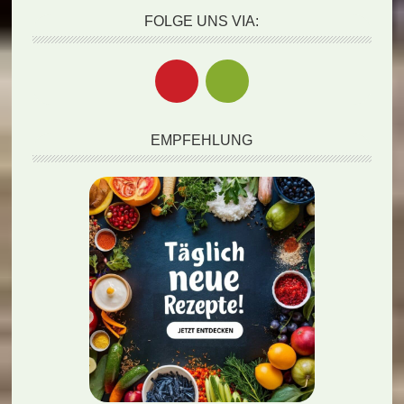
FOLGE UNS VIA:
EMPFEHLUNG