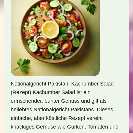
Nationalgericht Pakistan: Kachumber Salad
(Rezept) Kachumber Salad ist ein
erfrischender, bunter Genuss und gilt als
beliebtes Nationalgericht Pakistans. Dieses
einfache, aber köstliche Rezept vereint
knackiges Gemüse wie Gurken, Tomaten und