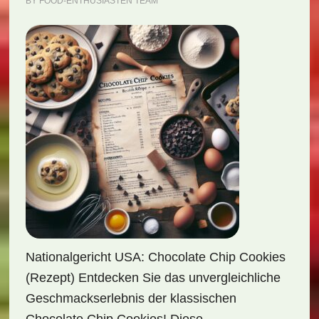
BY
FOOD-ENTHUSIASTEN TEAM
Nationalgericht USA: Chocolate Chip Cookies
(Rezept) Entdecken Sie das unvergleichliche
Geschmackserlebnis der klassischen