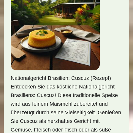
Nationalgericht Brasilien: Cuscuz (Rezept)
Entdecken Sie das köstliche Nationalgericht
Brasiliens: Cuscuz! Diese traditionelle Speise
wird aus feinem Maismehl zubereitet und
überzeugt durch seine Vielseitigkeit. Genießen
Sie Cuscuz als herzhaftes Gericht mit
Gemüse, Fleisch oder Fisch oder als süße