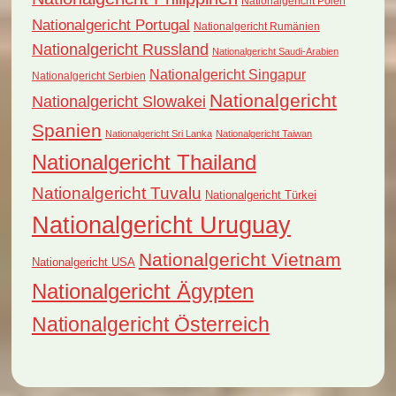
Nationalgericht Polen
Nationalgericht Portugal
Nationalgericht Rumänien
Nationalgericht Russland
Nationalgericht Saudi-Arabien
Nationalgericht Singapur
Nationalgericht Serbien
Nationalgericht
Nationalgericht Slowakei
Spanien
Nationalgericht Sri Lanka
Nationalgericht Taiwan
Nationalgericht Thailand
Nationalgericht Tuvalu
Nationalgericht Türkei
Nationalgericht Uruguay
Nationalgericht Vietnam
Nationalgericht USA
Nationalgericht Ägypten
Nationalgericht Österreich