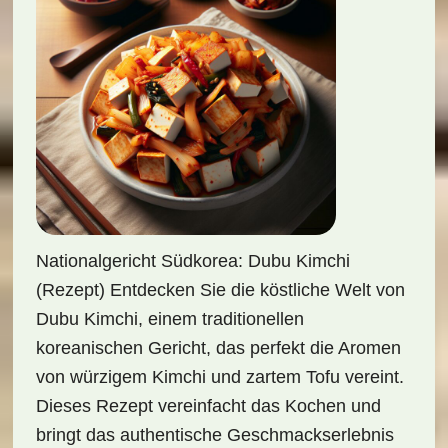
Nationalgericht Südkorea: Dubu Kimchi
(Rezept) Entdecken Sie die köstliche Welt von
Dubu Kimchi, einem traditionellen
koreanischen Gericht, das perfekt die Aromen
von würzigem Kimchi und zartem Tofu vereint.
Dieses Rezept vereinfacht das Kochen und
bringt das authentische Geschmackserlebnis