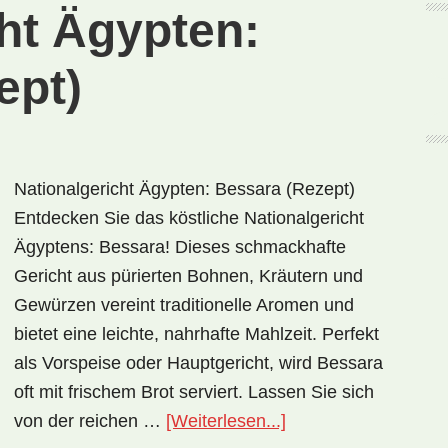
ht Ägypten:
ept)
Nationalgericht Ägypten: Bessara (Rezept)
Entdecken Sie das köstliche Nationalgericht
Ägyptens: Bessara! Dieses schmackhafte
Gericht aus pürierten Bohnen, Kräutern und
Gewürzen vereint traditionelle Aromen und
bietet eine leichte, nahrhafte Mahlzeit. Perfekt
als Vorspeise oder Hauptgericht, wird Bessara
oft mit frischem Brot serviert. Lassen Sie sich
ÜberNationalgericht
von der reichen …
[Weiterlesen...]