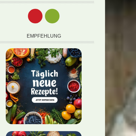
EMPFEHLUNG