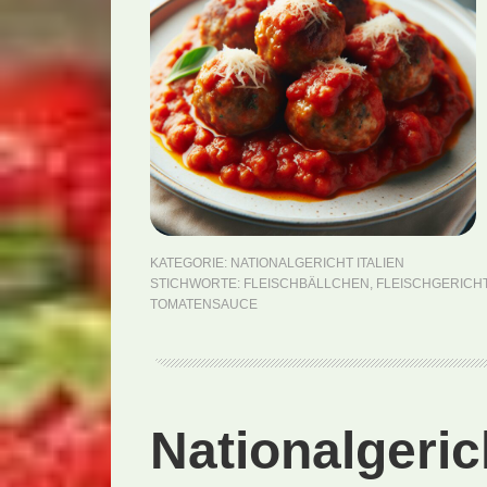
KATEGORIE:
NATIONALGERICHT ITALIEN
STICHWORTE:
FLEISCHBÄLLCHEN
,
FLEISCHGERICH
TOMATENSAUCE
Nationalgeric