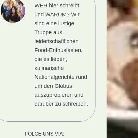
WER hier schreibt
und WARUM?
Wir
sind eine lustige
Truppe aus
leidenschaftlichen
Food-Enthusiasten,
die es lieben,
kulinarische
Nationalgerichte rund
um den Globus
auszuprobieren und
darüber zu schreiben.
FOLGE UNS VIA: