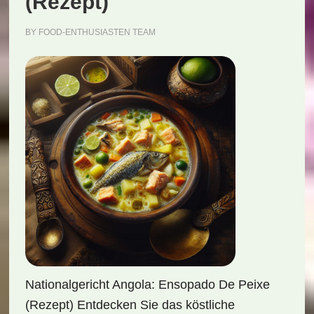
(Rezept)
BY
FOOD-ENTHUSIASTEN TEAM
Nationalgericht Angola: Ensopado De Peixe
(Rezept) Entdecken Sie das köstliche