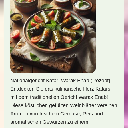
Nationalgericht Katar: Warak Enab (Rezept)
Entdecken Sie das kulinarische Herz Katars
mit dem traditionellen Gericht Warak Enab!
Diese köstlichen gefüllten Weinblätter vereinen
Aromen von frischem Gemüse, Reis und
aromatischen Gewürzen zu einem