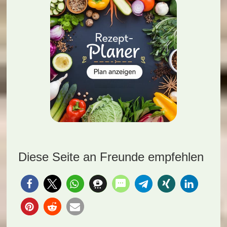
Diese Seite an Freunde empfehlen