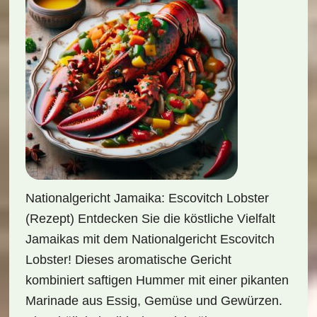
Nationalgericht Jamaika: Escovitch Lobster
(Rezept) Entdecken Sie die köstliche Vielfalt
Jamaikas mit dem Nationalgericht Escovitch
Lobster! Dieses aromatische Gericht
kombiniert saftigen Hummer mit einer pikanten
Marinade aus Essig, Gemüse und Gewürzen.