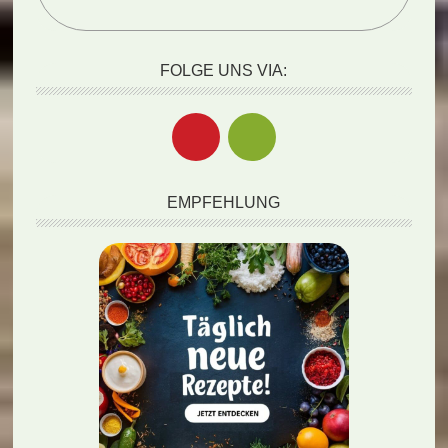
FOLGE UNS VIA:
EMPFEHLUNG