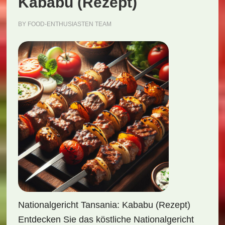
Kababu (Rezept)
BY
FOOD-ENTHUSIASTEN TEAM
Nationalgericht Tansania: Kababu (Rezept)
Entdecken Sie das köstliche Nationalgericht