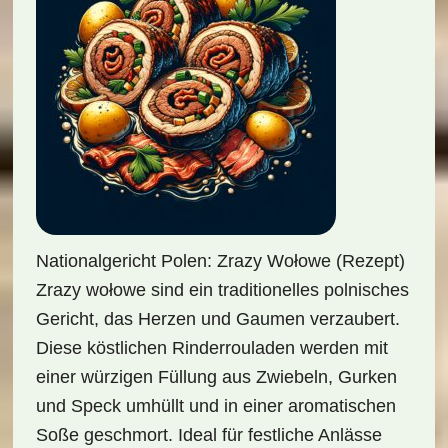
Nationalgericht Polen: Zrazy Wołowe (Rezept)
Zrazy wołowe sind ein traditionelles polnisches
Gericht, das Herzen und Gaumen verzaubert.
Diese köstlichen Rinderrouladen werden mit
einer würzigen Füllung aus Zwiebeln, Gurken
und Speck umhüllt und in einer aromatischen
Soße geschmort. Ideal für festliche Anlässe