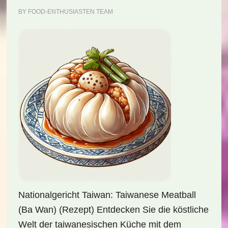
BY
FOOD-ENTHUSIASTEN TEAM
Nationalgericht Taiwan: Taiwanese Meatball
(Ba Wan) (Rezept) Entdecken Sie die köstliche
Welt der taiwanesischen Küche mit dem