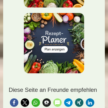
Diese Seite an Freunde empfehlen