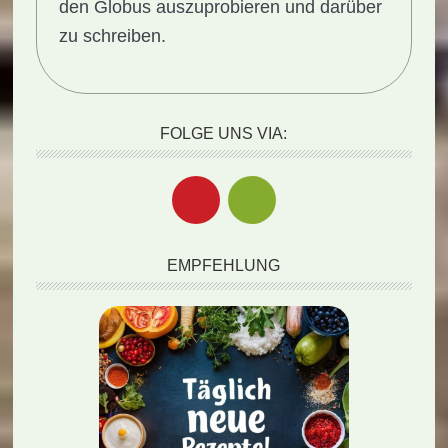
den Globus auszuprobieren und darüber
zu schreiben.
FOLGE UNS VIA:
EMPFEHLUNG