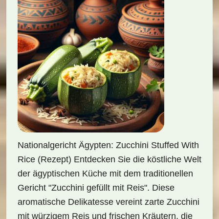
Nationalgericht Ägypten: Zucchini Stuffed With
Rice (Rezept) Entdecken Sie die köstliche Welt
der ägyptischen Küche mit dem traditionellen
Gericht "Zucchini gefüllt mit Reis". Diese
aromatische Delikatesse vereint zarte Zucchini
mit würzigem Reis und frischen Kräutern, die