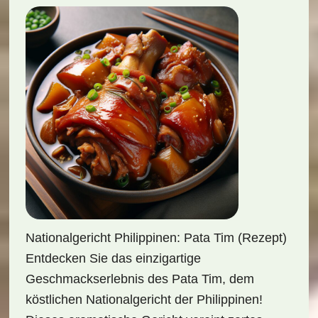
Nationalgericht Philippinen: Pata Tim (Rezept)
Entdecken Sie das einzigartige
Geschmackserlebnis des Pata Tim, dem
köstlichen Nationalgericht der Philippinen!