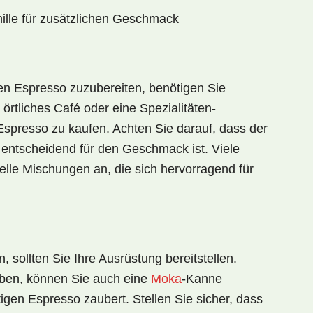
nille für zusätzlichen Geschmack
en Espresso zuzubereiten, benötigen Sie
örtliches Café oder eine Spezialitäten-
Espresso zu kaufen. Achten Sie darauf, dass der
 entscheidend für den Geschmack ist. Viele
elle Mischungen an, die sich hervorragend für
 sollten Sie Ihre Ausrüstung bereitstellen.
ben, können Sie auch eine
Moka
-Kanne
igen Espresso zaubert. Stellen Sie sicher, dass