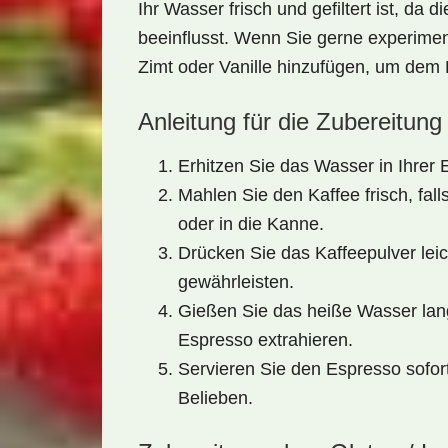
Ihr Wasser frisch und gefiltert ist, d
beeinflusst. Wenn Sie gerne experime
Zimt oder Vanille hinzufügen, um dem 
Anleitung für die Zubereitung
Erhitzen Sie das Wasser in Ihre
Mahlen Sie den Kaffee frisch, fall
oder in die Kanne.
Drücken Sie das Kaffeepulver leic
gewährleisten.
Gießen Sie das heiße Wasser lan
Espresso extrahieren.
Servieren Sie den Espresso sofort
Belieben.