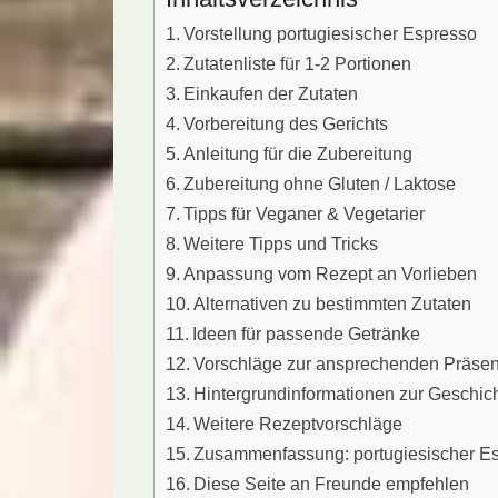
Vorstellung portugiesischer Espresso
Zutatenliste für 1-2 Portionen
Einkaufen der Zutaten
Vorbereitung des Gerichts
Anleitung für die Zubereitung
Zubereitung ohne Gluten / Laktose
Tipps für Veganer & Vegetarier
Weitere Tipps und Tricks
Anpassung vom Rezept an Vorlieben
Alternativen zu bestimmten Zutaten
Ideen für passende Getränke
Vorschläge zur ansprechenden Präsen
Hintergrundinformationen zur Geschic
Weitere Rezeptvorschläge
Zusammenfassung: portugiesischer E
Diese Seite an Freunde empfehlen