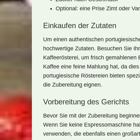
Optional: eine Prise Zimt oder Va
Einkaufen der Zutaten
Um einen authentischen portugiesisch
hochwertige Zutaten. Besuchen Sie Ihr 
Kaffeerösterei, um frisch gemahlenen 
Kaffee eine
feine Mahlung
hat, da dies
portugiesische Röstereien bieten spezi
die Zubereitung eignen.
Vorbereitung des Gerichts
Bevor Sie mit der Zubereitung beginnen,
Wenn Sie keine Espressomaschine ha
verwenden, die ebenfalls einen großart