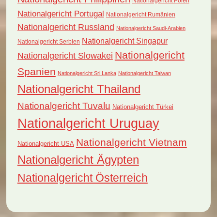
Nationalgericht Polen
Nationalgericht Portugal
Nationalgericht Rumänien
Nationalgericht Russland
Nationalgericht Saudi-Arabien
Nationalgericht Singapur
Nationalgericht Serbien
Nationalgericht
Nationalgericht Slowakei
Spanien
Nationalgericht Sri Lanka
Nationalgericht Taiwan
Nationalgericht Thailand
Nationalgericht Tuvalu
Nationalgericht Türkei
Nationalgericht Uruguay
Nationalgericht Vietnam
Nationalgericht USA
Nationalgericht Ägypten
Nationalgericht Österreich