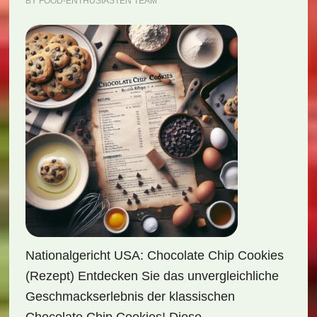
BY
FOOD-ENTHUSIASTEN TEAM
Nationalgericht USA: Chocolate Chip Cookies
(Rezept) Entdecken Sie das unvergleichliche
Geschmackserlebnis der klassischen