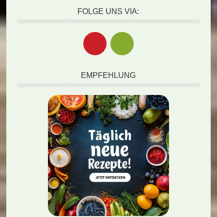
FOLGE UNS VIA:
EMPFEHLUNG