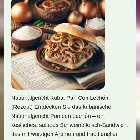
Nationalgericht Kuba: Pan Con Lechón
(Rezept) Entdecken Sie das kubanische
Nationalgericht Pan con Lechón – ein
köstliches, saftiges Schweinefleisch-Sandwich,
das mit würzigen Aromen und traditioneller