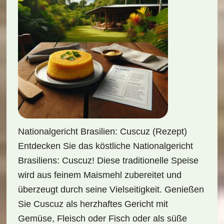
Nationalgericht Brasilien: Cuscuz (Rezept)
Entdecken Sie das köstliche Nationalgericht
Brasiliens: Cuscuz! Diese traditionelle Speise
wird aus feinem Maismehl zubereitet und
überzeugt durch seine Vielseitigkeit. Genießen
Sie Cuscuz als herzhaftes Gericht mit
Gemüse, Fleisch oder Fisch oder als süße