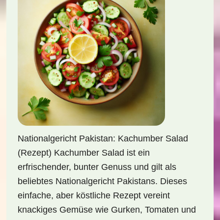
Nationalgericht Pakistan: Kachumber Salad
(Rezept) Kachumber Salad ist ein
erfrischender, bunter Genuss und gilt als
beliebtes Nationalgericht Pakistans. Dieses
einfache, aber köstliche Rezept vereint
knackiges Gemüse wie Gurken, Tomaten und