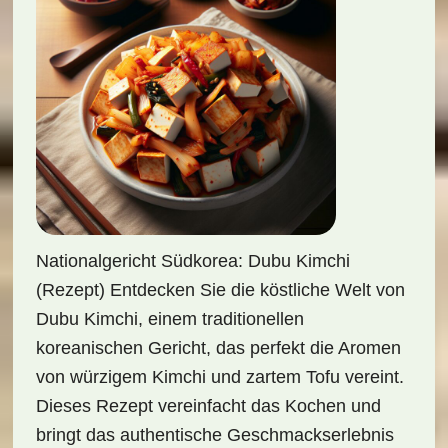
Nationalgericht Südkorea: Dubu Kimchi
(Rezept) Entdecken Sie die köstliche Welt von
Dubu Kimchi, einem traditionellen
koreanischen Gericht, das perfekt die Aromen
von würzigem Kimchi und zartem Tofu vereint.
Dieses Rezept vereinfacht das Kochen und
bringt das authentische Geschmackserlebnis