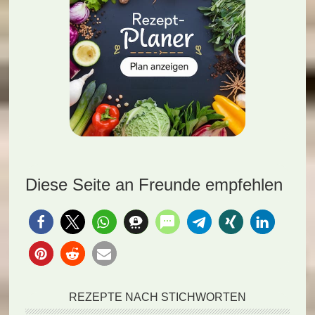
Diese Seite an Freunde empfehlen
REZEPTE NACH STICHWORTEN