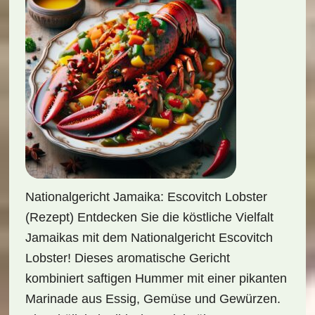
Nationalgericht Jamaika: Escovitch Lobster
(Rezept) Entdecken Sie die köstliche Vielfalt
Jamaikas mit dem Nationalgericht Escovitch
Lobster! Dieses aromatische Gericht
kombiniert saftigen Hummer mit einer pikanten
Marinade aus Essig, Gemüse und Gewürzen.