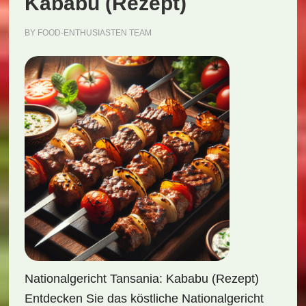
Kababu (Rezept)
BY
FOOD-ENTHUSIASTEN TEAM
Nationalgericht Tansania: Kababu (Rezept)
Entdecken Sie das köstliche Nationalgericht