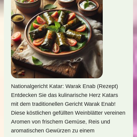
Nationalgericht Katar: Warak Enab (Rezept)
Entdecken Sie das kulinarische Herz Katars
mit dem traditionellen Gericht Warak Enab!
Diese köstlichen gefüllten Weinblätter vereinen
Aromen von frischem Gemüse, Reis und
aromatischen Gewürzen zu einem