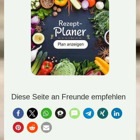
Diese Seite an Freunde empfehlen