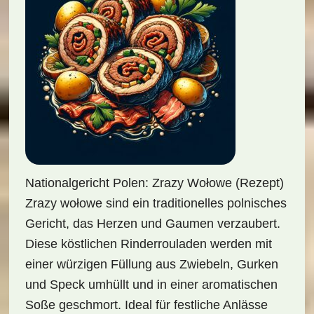
Nationalgericht Polen: Zrazy Wołowe (Rezept)
Zrazy wołowe sind ein traditionelles polnisches
Gericht, das Herzen und Gaumen verzaubert.
Diese köstlichen Rinderrouladen werden mit
einer würzigen Füllung aus Zwiebeln, Gurken
und Speck umhüllt und in einer aromatischen
Soße geschmort. Ideal für festliche Anlässe