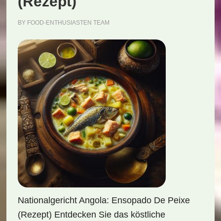
(Rezept)
BY
FOOD-ENTHUSIASTEN TEAM
Nationalgericht Angola: Ensopado De Peixe
(Rezept) Entdecken Sie das köstliche