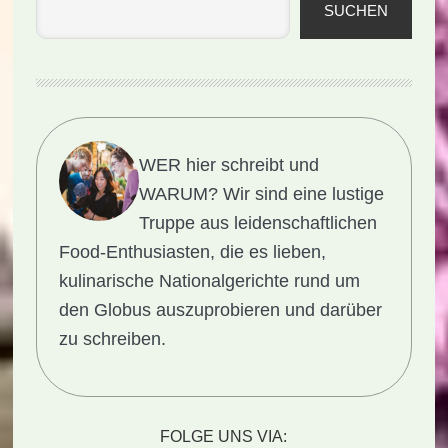
SUCHEN
WER hier schreibt und
WARUM?
Wir sind eine lustige
Truppe aus leidenschaftlichen
Food-Enthusiasten, die es lieben,
kulinarische Nationalgerichte rund um
den Globus auszuprobieren und darüber
zu schreiben.
FOLGE UNS VIA: