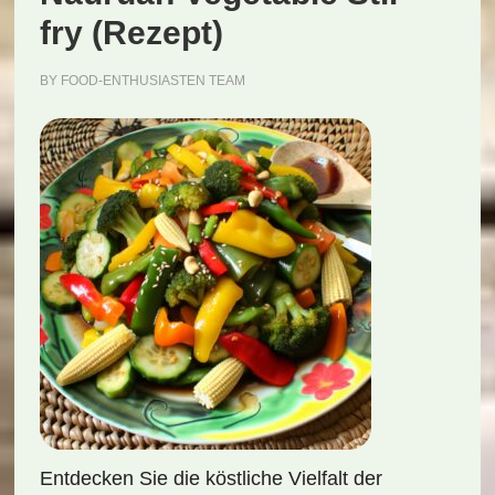
fry (Rezept)
BY
FOOD-ENTHUSIASTEN TEAM
Entdecken Sie die köstliche Vielfalt der