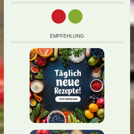
EMPFEHLUNG