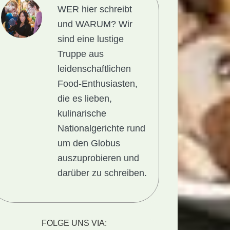
WER hier schreibt
und WARUM?
Wir
sind eine lustige
Truppe aus
leidenschaftlichen
Food-Enthusiasten,
die es lieben,
kulinarische
Nationalgerichte rund
um den Globus
auszuprobieren und
darüber zu schreiben.
FOLGE UNS VIA: