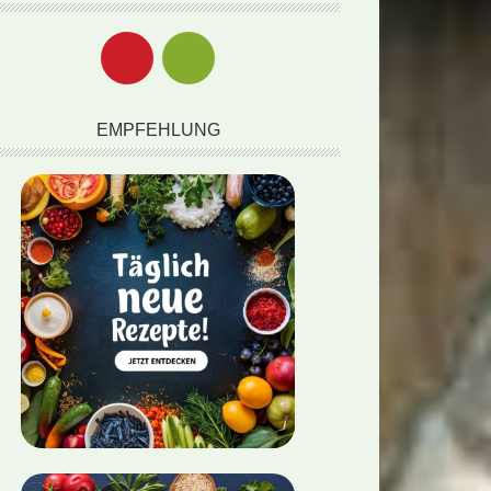
EMPFEHLUNG