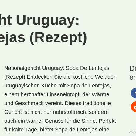
(Rezept)
cht Uruguay:
ejas (Rezept)
D
Nationalgericht Uruguay: Sopa De Lentejas
e
(Rezept) Entdecken Sie die köstliche Welt der
uruguayischen Küche mit Sopa de Lentejas,
einem herzhafter Linseneintopf, der Wärme
und Geschmack vereint. Dieses traditionelle
Gericht ist nicht nur nährstoffreich, sondern
auch ein wahrer Genuss für die Sinne. Perfekt
für kalte Tage, bietet Sopa de Lentejas eine