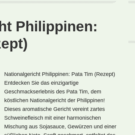
(Rezept)
ht Philippinen:
ept)
Nationalgericht Philippinen: Pata Tim (Rezept)
Entdecken Sie das einzigartige
Geschmackserlebnis des Pata Tim, dem
köstlichen Nationalgericht der Philippinen!
Dieses aromatische Gericht vereint zartes
Schweinefleisch mit einer harmonischen
Mischung aus Sojasauce, Gewürzen und einer