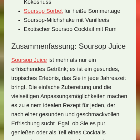
Kokosnuss
Soursop Sorbet
für heiße Sommertage
Soursop-Milchshake mit Vanilleeis
Exotischer Soursop Cocktail mit Rum
Zusammenfassung: Soursop Juice
Soursop Juice
ist mehr als nur ein
erfrischendes Getränk
; es ist ein gesundes,
tropisches Erlebnis, das Sie in jede Jahreszeit
bringt. Die einfache Zubereitung und die
vielseitigen Anpassungsmöglichkeiten machen
es zu einem idealen Rezept für jeden, der
nach einer gesunden und geschmackvollen
Erfrischung sucht. Egal, ob Sie es pur
genießen oder als Teil eines Cocktails