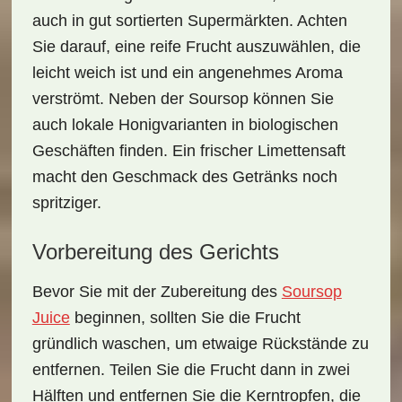
auch in gut sortierten Supermärkten. Achten
Sie darauf, eine reife Frucht auszuwählen, die
leicht weich ist und ein angenehmes Aroma
verströmt. Neben der Soursop können Sie
auch lokale Honigvarianten in biologischen
Geschäften finden. Ein frischer Limettensaft
macht den Geschmack des Getränks noch
spritziger.
Vorbereitung des Gerichts
Bevor Sie mit der Zubereitung des
Soursop
Juice
beginnen, sollten Sie die Frucht
gründlich waschen, um etwaige Rückstände zu
entfernen. Teilen Sie die Frucht dann in zwei
Hälften und entfernen Sie die
Kerntropfen
, die