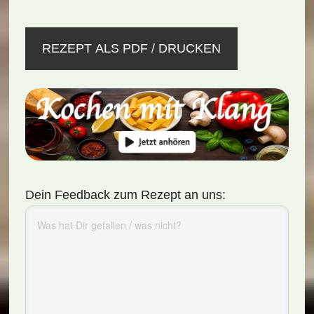
REZEPT ALS PDF / DRUCKEN
Dein Feedback zum Rezept an uns: