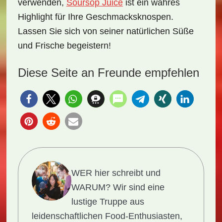
verwenden,
Soursop Juice
ist ein wahres
Highlight für Ihre Geschmacksknospen.
Lassen Sie sich von seiner natürlichen Süße
und Frische begeistern!
Diese Seite an Freunde empfehlen
WER hier schreibt und
WARUM?
Wir sind eine
lustige Truppe aus
leidenschaftlichen Food-Enthusiasten,