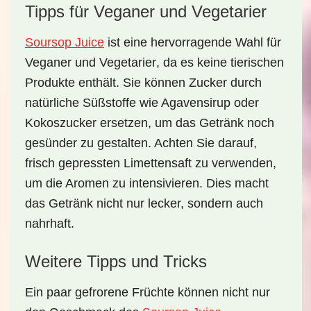
Tipps für Veganer und Vegetarier
Soursop Juice
ist eine hervorragende Wahl für
Veganer und Vegetarier
, da es keine tierischen
Produkte enthält. Sie können Zucker durch
natürliche Süßstoffe wie Agavensirup oder
Kokoszucker ersetzen, um das Getränk noch
gesünder zu gestalten. Achten Sie darauf,
frisch gepressten Limettensaft zu verwenden,
um die Aromen zu intensivieren. Dies macht
das Getränk nicht nur lecker, sondern auch
nahrhaft.
Weitere Tipps und Tricks
Ein paar gefrorene Früchte können nicht nur