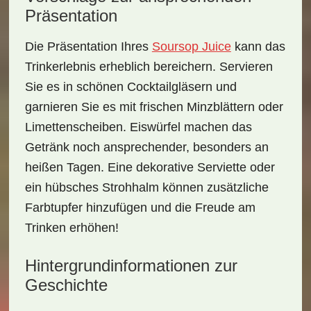
Präsentation
Die Präsentation Ihres
Soursop Juice
kann das
Trinkerlebnis erheblich bereichern. Servieren
Sie es in
schönen Cocktailgläsern
und
garnieren Sie es mit frischen Minzblättern oder
Limettenscheiben. Eiswürfel machen das
Getränk noch ansprechender, besonders an
heißen Tagen. Eine dekorative Serviette oder
ein hübsches Strohhalm können zusätzliche
Farbtupfer hinzufügen und die Freude am
Trinken erhöhen!
Hintergrundinformationen zur
Geschichte