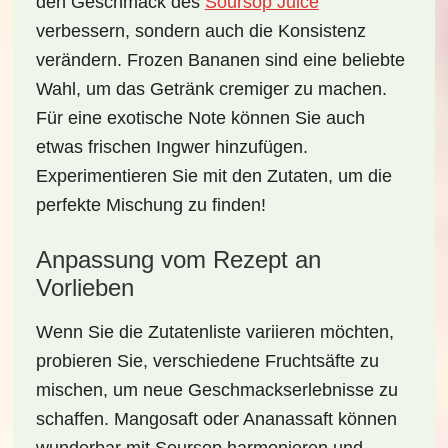
den Geschmack des
Soursop Juice
verbessern, sondern auch die
Konsistenz
verändern. Frozen Bananen sind eine beliebte
Wahl, um das Getränk cremiger zu machen.
Für eine exotische Note können Sie auch
etwas frischen Ingwer hinzufügen.
Experimentieren Sie mit den Zutaten, um die
perfekte Mischung zu finden!
Anpassung vom Rezept an
Vorlieben
Wenn Sie die Zutatenliste variieren möchten,
probieren Sie, verschiedene
Fruchtsäfte
zu
mischen, um neue Geschmackserlebnisse zu
schaffen. Mangosaft oder Ananassaft können