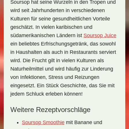
Soursop hat seine Wurzeln in den Tropen und
wird seit Jahrhunderten in verschiedenen
Kulturen für seine
gesundheitlichen Vorteile
geschätzt. In vielen karibischen und
südamerikanischen Ländern ist
Soursop Juice
ein beliebtes Erfrischungsgetränk, das sowohl
in Haushalten als auch in Restaurants serviert
wird. Die Frucht gilt in vielen Kulturen als
Naturheilmittel und wird häufig zur Linderung
von Infektionen, Stress und Reizungen
eingesetzt. Ein Stück Geschichte, das Sie mit
jedem Schluck erleben können!
Weitere Rezeptvorschläge
Soursop Smoothie
mit Banane und