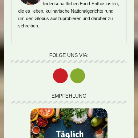
leidenschaftlichen Food-Enthusiasten,
die es lieben, kulinarische Nationalgerichte rund
um den Globus auszuprobieren und darüber zu
schreiben.
FOLGE UNS VIA:
EMPFEHLUNG