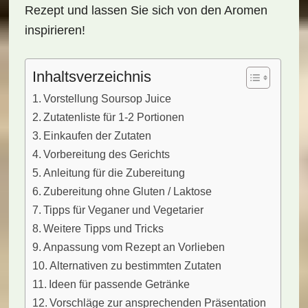
Rezept und lassen Sie sich von den Aromen
inspirieren!
Inhaltsverzeichnis
Vorstellung Soursop Juice
Zutatenliste für 1-2 Portionen
Einkaufen der Zutaten
Vorbereitung des Gerichts
Anleitung für die Zubereitung
Zubereitung ohne Gluten / Laktose
Tipps für Veganer und Vegetarier
Weitere Tipps und Tricks
Anpassung vom Rezept an Vorlieben
Alternativen zu bestimmten Zutaten
Ideen für passende Getränke
Vorschläge zur ansprechenden Präsentation