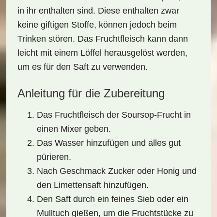
in ihr enthalten sind. Diese enthalten zwar
keine giftigen Stoffe, können jedoch beim
Trinken stören. Das Fruchtfleisch kann dann
leicht mit einem Löffel herausgelöst werden,
um es für den Saft zu verwenden.
Anleitung für die Zubereitung
Das Fruchtfleisch der Soursop-Frucht in
einen Mixer geben.
Das Wasser hinzufügen und alles gut
pürieren.
Nach Geschmack Zucker oder Honig und
den Limettensaft hinzufügen.
Den Saft durch ein feines Sieb oder ein
Mulltuch gießen, um die
Fruchtstücke
zu