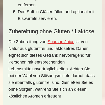
entfernen.
Den Saft in Gläser füllen und optional mit
Eiswürfeln servieren.
Zubereitung ohne Gluten / Laktose
Die Zubereitung von
Soursop Juice
ist von
Natur aus
glutenfrei und laktosefrei
. Daher
eignet sich dieses Getränk hervorragend für
Personen mit entsprechenden
Lebensmittelunverträglichkeiten. Achten Sie
bei der Wahl von Süßungsmitteln darauf, dass
sie ebenfalls glutenfrei sind. Genießen Sie es
ohne Sorgen, während Sie sich an diesen
köstlichen Aromen erfreuen!