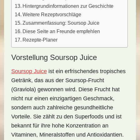
Hintergrundinformationen zur Geschichte
Weitere Rezeptvorschläge
Zusammenfassung: Soursop Juice
Diese Seite an Freunde empfehlen
Rezepte-Planer
Vorstellung Soursop Juice
Soursop Juice
ist ein
erfrischendes tropisches
Getränk
, das aus der Soursop-Frucht
(Graviola) gewonnen wird. Diese Frucht hat
nicht nur einen
einzigartigen Geschmack
,
sondern auch zahlreiche gesundheitliche
Vorteile. Sie zählt zu den Superfoods und ist
bekannt für ihre hohe Konzentration an
Vitaminen, Mineralstoffen und Antioxidantien.