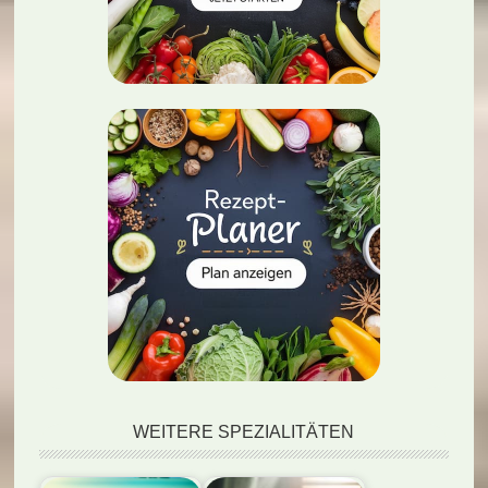
WEITERE SPEZIALITÄTEN