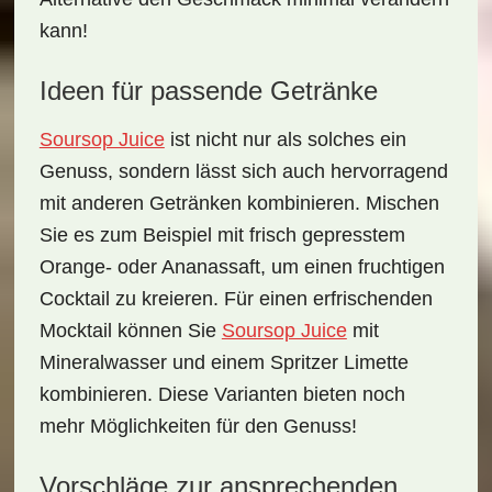
kann!
Ideen für passende Getränke
Soursop Juice
ist nicht nur als solches ein
Genuss, sondern lässt sich auch hervorragend
mit anderen Getränken kombinieren. Mischen
Sie es zum Beispiel mit frisch gepresstem
Orange- oder Ananassaft, um einen
fruchtigen
Cocktail
zu kreieren. Für einen erfrischenden
Mocktail können Sie
Soursop Juice
mit
Mineralwasser und einem Spritzer Limette
kombinieren. Diese Varianten bieten noch
mehr Möglichkeiten für den Genuss!
Vorschläge zur ansprechenden