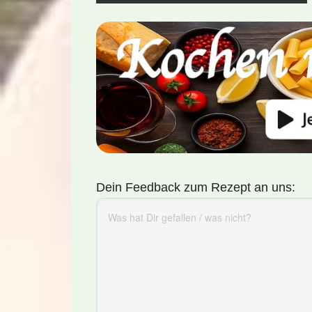
Dein Feedback zum Rezept an uns: