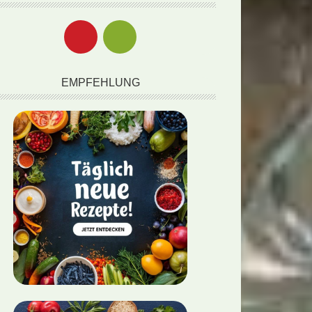
EMPFEHLUNG