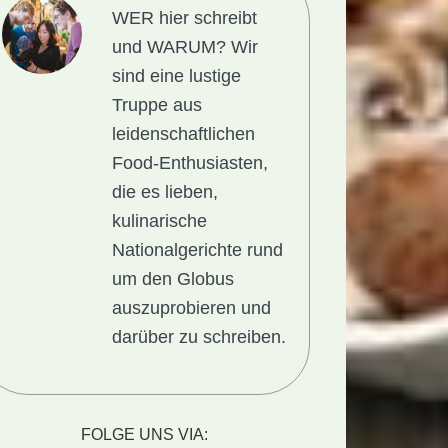
WER hier schreibt
und WARUM?
Wir
sind eine lustige
Truppe aus
leidenschaftlichen
Food-Enthusiasten,
die es lieben,
kulinarische
Nationalgerichte rund
um den Globus
auszuprobieren und
darüber zu schreiben.
FOLGE UNS VIA: