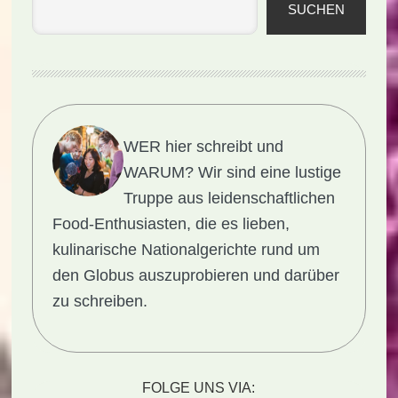
SUCHEN
WER hier schreibt und
WARUM?
Wir sind eine lustige
Truppe aus leidenschaftlichen
Food-Enthusiasten, die es lieben,
kulinarische Nationalgerichte rund um
den Globus auszuprobieren und darüber
zu schreiben.
FOLGE UNS VIA: