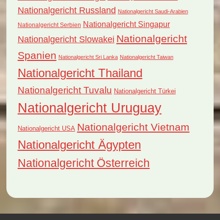
Nationalgericht Russland
Nationalgericht Saudi-Arabien
Nationalgericht Singapur
Nationalgericht Serbien
Nationalgericht
Nationalgericht Slowakei
Spanien
Nationalgericht Sri Lanka
Nationalgericht Taiwan
Nationalgericht Thailand
Nationalgericht Tuvalu
Nationalgericht Türkei
Nationalgericht Uruguay
Nationalgericht Vietnam
Nationalgericht USA
Nationalgericht Ägypten
Nationalgericht Österreich