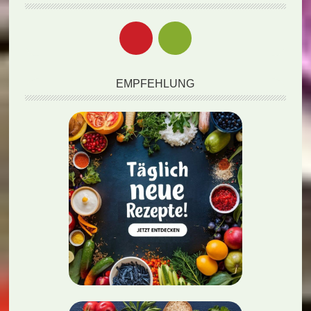
EMPFEHLUNG