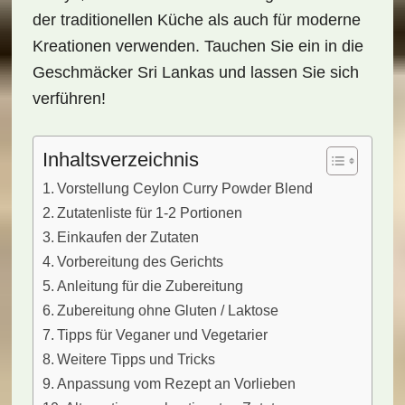
der traditionellen Küche als auch für moderne
Kreationen verwenden. Tauchen Sie ein in die
Geschmäcker Sri Lankas und lassen Sie sich
verführen!
Inhaltsverzeichnis
Vorstellung Ceylon Curry Powder Blend
Zutatenliste für 1-2 Portionen
Einkaufen der Zutaten
Vorbereitung des Gerichts
Anleitung für die Zubereitung
Zubereitung ohne Gluten / Laktose
Tipps für Veganer und Vegetarier
Weitere Tipps und Tricks
Anpassung vom Rezept an Vorlieben