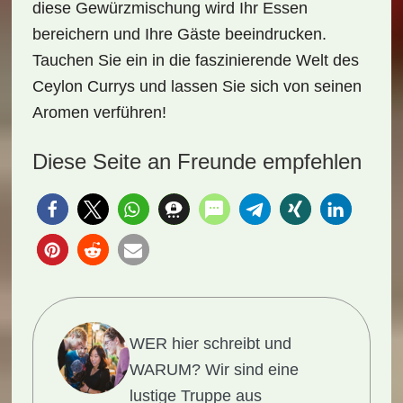
diese Gewürzmischung wird Ihr Essen
bereichern und Ihre Gäste beeindrucken.
Tauchen Sie ein in die faszinierende Welt des
Ceylon Currys und lassen Sie sich von seinen
Aromen verführen!
Diese Seite an Freunde empfehlen
WER hier schreibt und
WARUM?
Wir sind eine
lustige Truppe aus