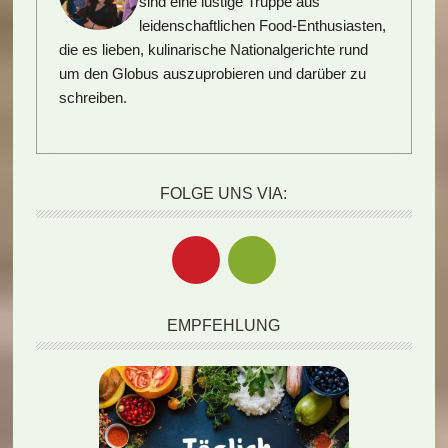
sind eine lustige Truppe aus
leidenschaftlichen Food-Enthusiasten,
die es lieben, kulinarische Nationalgerichte rund
um den Globus auszuprobieren und darüber zu
schreiben.
FOLGE UNS VIA:
EMPFEHLUNG