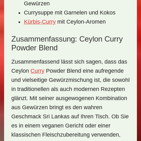
Gewürzen
Currysuppe mit Garnelen und Kokos
Kürbis-Curry
mit Ceylon-Aromen
Zusammenfassung: Ceylon Curry
Powder Blend
Zusammenfassend lässt sich sagen, dass das
Ceylon
Curry
Powder Blend
eine aufregende
und vielseitige Gewürzmischung ist, die sowohl
in traditionellen als auch modernen Rezepten
glänzt. Mit seiner ausgewogenen Kombination
aus Gewürzen bringt es den wahren
Geschmack Sri Lankas auf Ihren Tisch. Ob Sie
es in einem veganen Gericht oder einer
klassischen Fleischzubereitung verwenden,