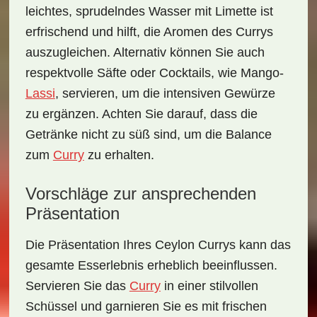
leichtes, sprudelndes Wasser mit Limette ist
erfrischend und hilft, die Aromen des Currys
auszugleichen. Alternativ können Sie auch
respektvolle Säfte oder Cocktails, wie Mango-
Lassi
, servieren, um die intensiven Gewürze
zu ergänzen. Achten Sie darauf, dass die
Getränke nicht zu süß sind, um die Balance
zum
Curry
zu erhalten.
Vorschläge zur ansprechenden
Präsentation
Die
Präsentation
Ihres Ceylon Currys kann das
gesamte Esserlebnis erheblich beeinflussen.
Servieren Sie das
Curry
in einer stilvollen
Schüssel und garnieren Sie es mit frischen