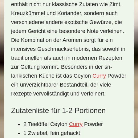
enthält nicht nur klassische Zutaten wie Zimt,
Kreuzkümmel und Koriander, sondern auch
verschiedene andere
exotische Gewürze
, die
jedem Gericht eine besondere Note verleihen.
Die Kombination der Aromen sorgt für ein
intensives Geschmackserlebnis, das sowohl in
traditionellen als auch in modernen Rezepten
zur Geltung kommt. Besonders in der sri-
lankischen Küche ist das Ceylon
Curry
Powder
ein unverzichtbarer Bestandteil, der viele
Rezepte vervollständigt und verfeinert.
Zutatenliste für 1-2 Portionen
2 Teelöffel Ceylon
Curry
Powder
1 Zwiebel, fein gehackt