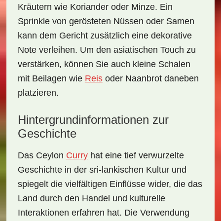
Kräutern wie Koriander oder Minze. Ein
Sprinkle von gerösteten Nüssen oder Samen
kann dem Gericht zusätzlich eine dekorative
Note verleihen. Um den asiatischen Touch zu
verstärken, können Sie auch kleine Schalen
mit Beilagen wie
Reis
oder Naanbrot daneben
platzieren.
Hintergrundinformationen zur
Geschichte
Das
Ceylon
Curry
hat eine tief verwurzelte
Geschichte in der sri-lankischen Kultur und
spiegelt die vielfältigen Einflüsse wider, die das
Land durch den Handel und kulturelle
Interaktionen erfahren hat. Die Verwendung