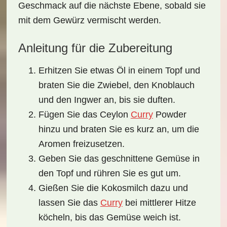
Geschmack auf die nächste Ebene, sobald sie
mit dem Gewürz vermischt werden.
Anleitung für die Zubereitung
Erhitzen Sie etwas Öl in einem Topf und
braten Sie die Zwiebel, den Knoblauch
und den Ingwer an, bis sie duften.
Fügen Sie das Ceylon
Curry
Powder
hinzu und braten Sie es kurz an, um die
Aromen freizusetzen.
Geben Sie das geschnittene Gemüse in
den Topf und rühren Sie es gut um.
Gießen Sie die Kokosmilch dazu und
lassen Sie das
Curry
bei mittlerer Hitze
köcheln, bis das Gemüse weich ist.