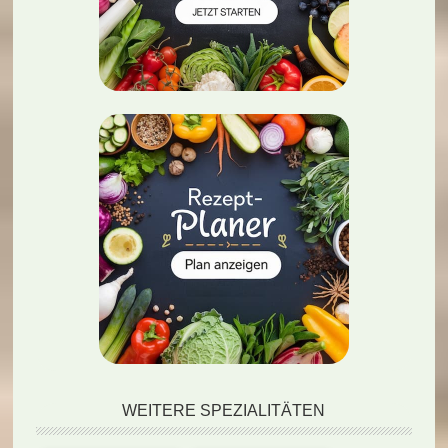
WEITERE SPEZIALITÄTEN