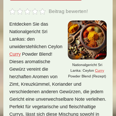
Beitrag bewerten!
Entdecken Sie das
Nationalgericht Sri
Lankas: den
unwiderstehlichen Ceylon
Curry
Powder Blend!
Dieses aromatische
Nationalgericht Sri
Gewürz vereint die
Lanka: Ceylon
Curry
Powder Blend (Rezept)
herzhaften Aromen von
Zimt, Kreuzkümmel, Koriander und
verschiedenen anderen Gewürzen, die jedem
Gericht eine unverwechselbare Note verleihen.
Perfekt für vegetarische und fleischhaltige
Currys, lässt sich diese Mischung sowohl in