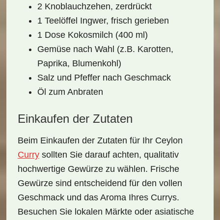
2 Knoblauchzehen, zerdrückt
1 Teelöffel Ingwer, frisch gerieben
1 Dose Kokosmilch (400 ml)
Gemüse nach Wahl (z.B. Karotten,
Paprika, Blumenkohl)
Salz und Pfeffer nach Geschmack
Öl zum Anbraten
Einkaufen der Zutaten
Beim
Einkaufen der Zutaten
für Ihr Ceylon
Curry
sollten Sie darauf achten, qualitativ
hochwertige Gewürze zu wählen. Frische
Gewürze sind entscheidend für den vollen
Geschmack und das Aroma Ihres Currys.
Besuchen Sie lokalen Märkte oder asiatische