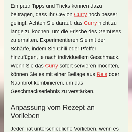
Ein paar
Tipps und Tricks
können dazu
beitragen, dass Ihr Ceylon
Curry
noch besser
gelingt. Achten Sie darauf, das
Curry
nicht zu
lange zu kochen, um die Frische des Gemüses
zu erhalten. Experimentieren Sie mit der
Schärfe, indem Sie Chili oder Pfeffer
hinzufügen, je nach individuellem Geschmack.
Wenn Sie das
Curry
sofort servieren möchten,
können Sie es mit einer Beilage aus
Reis
oder
Naanbrot kombinieren, um das
Geschmackserlebnis zu verstärken.
Anpassung vom Rezept an
Vorlieben
Jeder hat unterschiedliche
Vorlieben
, wenn es