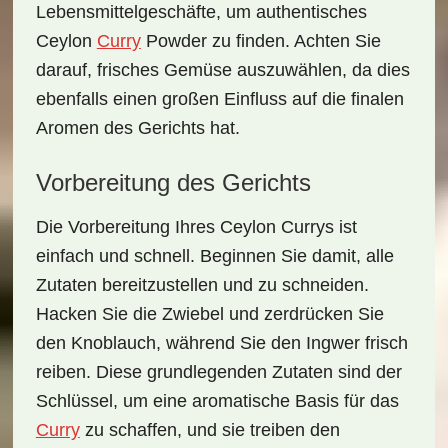
Lebensmittelgeschäfte, um authentisches
Ceylon
Curry
Powder zu finden. Achten Sie
darauf, frisches Gemüse auszuwählen, da dies
ebenfalls einen großen Einfluss auf die finalen
Aromen des Gerichts hat.
Vorbereitung des Gerichts
Die
Vorbereitung
Ihres Ceylon Currys ist
einfach und schnell. Beginnen Sie damit, alle
Zutaten bereitzustellen und zu schneiden.
Hacken Sie die Zwiebel und zerdrücken Sie
den Knoblauch, während Sie den Ingwer frisch
reiben. Diese grundlegenden Zutaten sind der
Schlüssel, um eine aromatische Basis für das
Curry
zu schaffen, und sie treiben den