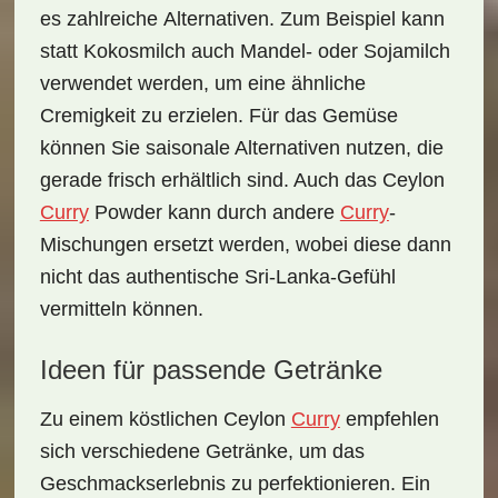
es zahlreiche
Alternativen
. Zum Beispiel kann
statt Kokosmilch auch Mandel- oder Sojamilch
verwendet werden, um eine ähnliche
Cremigkeit zu erzielen. Für das Gemüse
können Sie saisonale Alternativen nutzen, die
gerade frisch erhältlich sind. Auch das Ceylon
Curry
Powder kann durch andere
Curry
-
Mischungen ersetzt werden, wobei diese dann
nicht das authentische Sri-Lanka-Gefühl
vermitteln können.
Ideen für passende Getränke
Zu einem köstlichen Ceylon
Curry
empfehlen
sich verschiedene
Getränke
, um das
Geschmackserlebnis zu perfektionieren. Ein