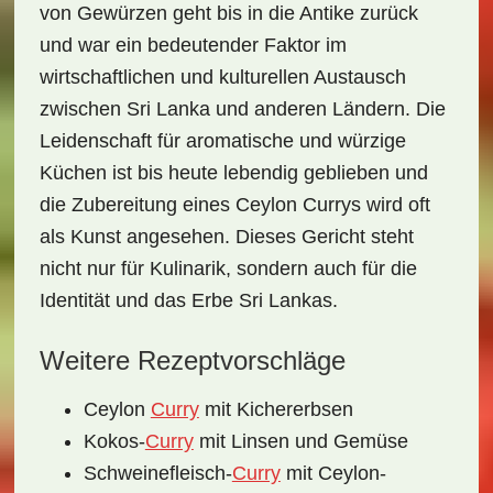
von Gewürzen geht bis in die Antike zurück
und war ein bedeutender Faktor im
wirtschaftlichen und kulturellen Austausch
zwischen Sri Lanka und anderen Ländern. Die
Leidenschaft für aromatische und würzige
Küchen ist bis heute lebendig geblieben und
die Zubereitung eines Ceylon Currys wird oft
als Kunst angesehen. Dieses Gericht steht
nicht nur für Kulinarik, sondern auch für die
Identität und das Erbe Sri Lankas.
Weitere Rezeptvorschläge
Ceylon
Curry
mit Kichererbsen
Kokos-
Curry
mit Linsen und Gemüse
Schweinefleisch-
Curry
mit Ceylon-