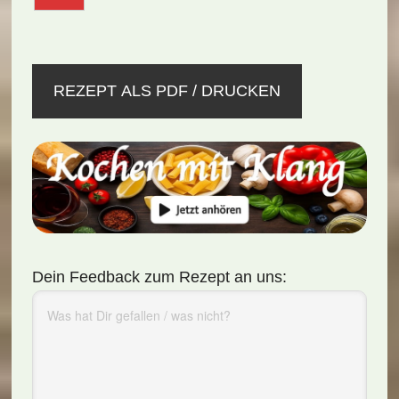
REZEPT ALS PDF / DRUCKEN
Dein Feedback zum Rezept an uns: