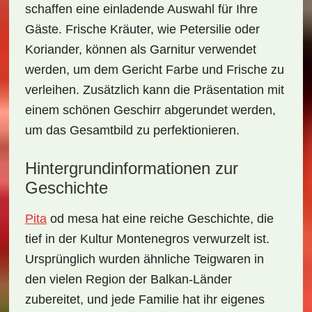
schaffen eine einladende Auswahl für Ihre
Gäste. Frische Kräuter, wie Petersilie oder
Koriander, können als Garnitur verwendet
werden, um dem Gericht Farbe und Frische zu
verleihen. Zusätzlich kann die Präsentation mit
einem schönen Geschirr abgerundet werden,
um das Gesamtbild zu perfektionieren.
Hintergrundinformationen zur
Geschichte
Pita
od mesa hat eine
reiche Geschichte
, die
tief in der Kultur Montenegros verwurzelt ist.
Ursprünglich wurden ähnliche Teigwaren in
den vielen Region der Balkan-Länder
zubereitet, und jede Familie hat ihr eigenes