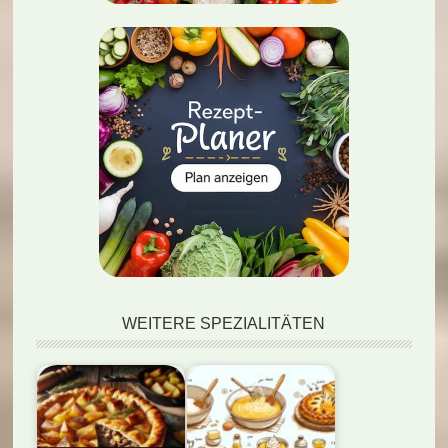
WEITERE SPEZIALITÄTEN