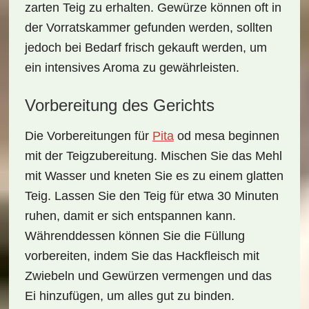
zarten Teig zu erhalten. Gewürze können oft in
der Vorratskammer gefunden werden, sollten
jedoch bei Bedarf frisch gekauft werden, um
ein intensives Aroma zu gewährleisten.
Vorbereitung des Gerichts
Die Vorbereitungen für
Pita
od mesa beginnen
mit der
Teigzubereitung
. Mischen Sie das Mehl
mit Wasser und kneten Sie es zu einem glatten
Teig. Lassen Sie den Teig für etwa 30 Minuten
ruhen, damit er sich entspannen kann.
Währenddessen können Sie die Füllung
vorbereiten, indem Sie das Hackfleisch mit
Zwiebeln und Gewürzen vermengen und das
Ei hinzufügen, um alles gut zu binden.