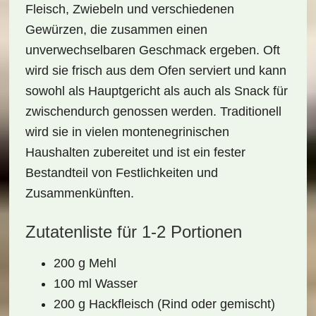
Fleisch
, Zwiebeln und verschiedenen
Gewürzen, die zusammen einen
unverwechselbaren Geschmack ergeben. Oft
wird sie frisch aus dem Ofen serviert und kann
sowohl als Hauptgericht als auch als Snack für
zwischendurch genossen werden. Traditionell
wird sie in vielen montenegrinischen
Haushalten zubereitet und ist ein fester
Bestandteil von Festlichkeiten und
Zusammenkünften.
Zutatenliste für 1-2 Portionen
200 g Mehl
100 ml Wasser
200 g Hackfleisch (Rind oder gemischt)