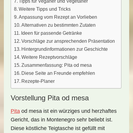
Tipps für Veganer und Vegetarier
Weitere Tipps und Tricks
Anpassung vom Rezept an Vorlieben
Alternativen zu bestimmten Zutaten
Ideen für passende Getränke
Vorschläge zur ansprechenden Präsentation
Hintergrundinformationen zur Geschichte
Weitere Rezeptvorschläge
Zusammenfassung: Pita od mesa
Diese Seite an Freunde empfehlen
Rezepte-Planer
Vorstellung Pita od mesa
Pita
od mesa ist ein
würziges und herzhaftes
Gericht
, das in Montenegro sehr beliebt ist.
Diese köstliche Teigtasche ist gefüllt mit