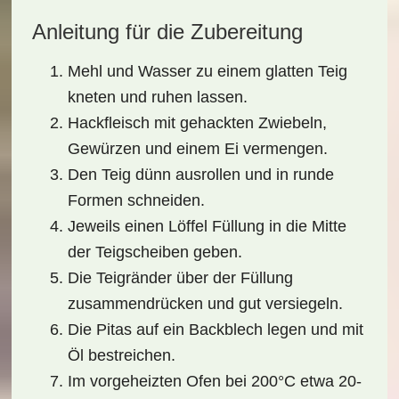
Anleitung für die Zubereitung
Mehl und Wasser zu einem glatten Teig
kneten und ruhen lassen.
Hackfleisch mit gehackten Zwiebeln,
Gewürzen und einem Ei vermengen.
Den Teig dünn ausrollen und in runde
Formen schneiden.
Jeweils einen Löffel Füllung in die Mitte
der Teigscheiben geben.
Die Teigränder über der Füllung
zusammendrücken und gut versiegeln.
Die Pitas auf ein Backblech legen und mit
Öl bestreichen.
Im vorgeheizten Ofen bei 200°C etwa 20-