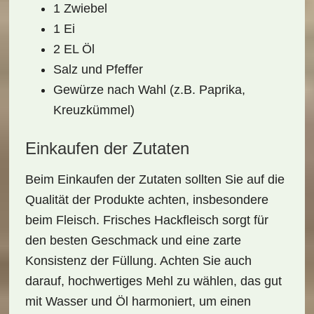
1 Zwiebel
1 Ei
2 EL Öl
Salz und Pfeffer
Gewürze nach Wahl (z.B. Paprika,
Kreuzkümmel)
Einkaufen der Zutaten
Beim
Einkaufen der Zutaten
sollten Sie auf die
Qualität der Produkte achten, insbesondere
beim Fleisch. Frisches Hackfleisch sorgt für
den besten Geschmack und eine zarte
Konsistenz der Füllung. Achten Sie auch
darauf,
hochwertiges Mehl
zu wählen, das gut
mit Wasser und Öl harmoniert, um einen