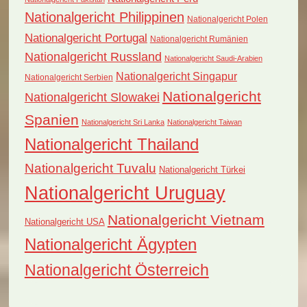
Nationalgericht Philippinen
Nationalgericht Polen
Nationalgericht Portugal
Nationalgericht Rumänien
Nationalgericht Russland
Nationalgericht Saudi-Arabien
Nationalgericht Singapur
Nationalgericht Serbien
Nationalgericht
Nationalgericht Slowakei
Spanien
Nationalgericht Sri Lanka
Nationalgericht Taiwan
Nationalgericht Thailand
Nationalgericht Tuvalu
Nationalgericht Türkei
Nationalgericht Uruguay
Nationalgericht Vietnam
Nationalgericht USA
Nationalgericht Ägypten
Nationalgericht Österreich