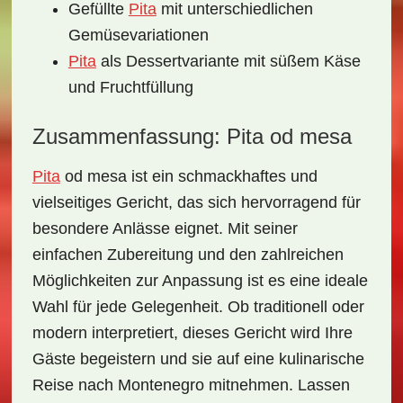
Gefüllte
Pita
mit unterschiedlichen
Gemüsevariationen
Pita
als Dessertvariante mit süßem Käse
und Fruchtfüllung
Zusammenfassung: Pita od mesa
Pita
od mesa ist ein
schmackhaftes
und
vielseitiges Gericht, das sich hervorragend für
besondere Anlässe eignet. Mit seiner
einfachen Zubereitung und den zahlreichen
Möglichkeiten zur Anpassung ist es eine ideale
Wahl für jede Gelegenheit. Ob traditionell oder
modern interpretiert, dieses Gericht wird Ihre
Gäste begeistern und sie auf eine kulinarische
Reise nach Montenegro mitnehmen. Lassen