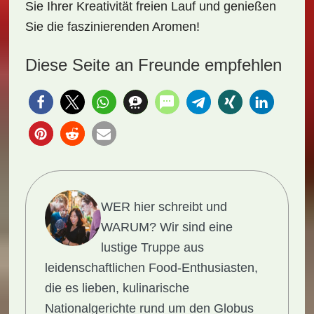
Sie Ihrer Kreativität freien Lauf und genießen
Sie die faszinierenden Aromen!
Diese Seite an Freunde empfehlen
WER hier schreibt und
WARUM?
Wir sind eine
lustige Truppe aus
leidenschaftlichen Food-Enthusiasten,
die es lieben, kulinarische
Nationalgerichte rund um den Globus