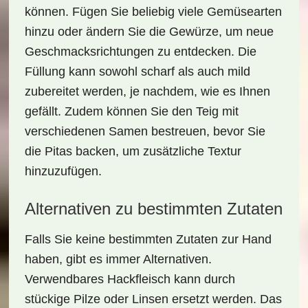
können. Fügen Sie beliebig viele Gemüsearten
hinzu oder ändern Sie die Gewürze, um neue
Geschmacksrichtungen zu entdecken. Die
Füllung kann sowohl scharf als auch mild
zubereitet werden, je nachdem, wie es Ihnen
gefällt. Zudem können Sie den Teig mit
verschiedenen Samen bestreuen, bevor Sie
die Pitas backen, um zusätzliche Textur
hinzuzufügen.
Alternativen zu bestimmten Zutaten
Falls Sie keine bestimmten Zutaten zur Hand
haben, gibt es immer Alternativen.
Verwendbares
Hackfleisch
kann durch
stückige Pilze oder Linsen ersetzt werden. Das