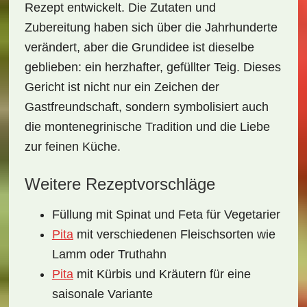
Rezept entwickelt. Die Zutaten und
Zubereitung haben sich über die Jahrhunderte
verändert, aber die Grundidee ist dieselbe
geblieben: ein herzhafter, gefüllter Teig. Dieses
Gericht ist nicht nur ein Zeichen der
Gastfreundschaft, sondern symbolisiert auch
die montenegrinische Tradition und die Liebe
zur feinen Küche.
Weitere Rezeptvorschläge
Füllung mit Spinat und Feta für Vegetarier
Pita
mit verschiedenen Fleischsorten wie
Lamm oder Truthahn
Pita
mit Kürbis und Kräutern für eine
saisonale Variante