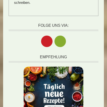
schreiben.
FOLGE UNS VIA:
EMPFEHLUNG