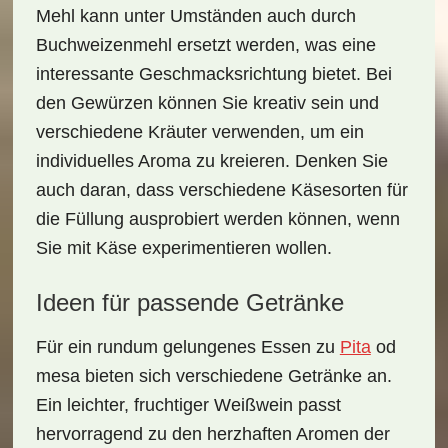
Mehl kann unter Umständen auch durch
Buchweizenmehl ersetzt werden, was eine
interessante Geschmacksrichtung bietet. Bei
den Gewürzen können Sie kreativ sein und
verschiedene Kräuter verwenden, um ein
individuelles Aroma zu kreieren. Denken Sie
auch daran, dass verschiedene Käsesorten für
die Füllung ausprobiert werden können, wenn
Sie mit Käse experimentieren wollen.
Ideen für passende Getränke
Für ein rundum gelungenes Essen zu
Pita
od
mesa bieten sich verschiedene
Getränke
an.
Ein leichter, fruchtiger Weißwein passt
hervorragend zu den herzhaften Aromen der