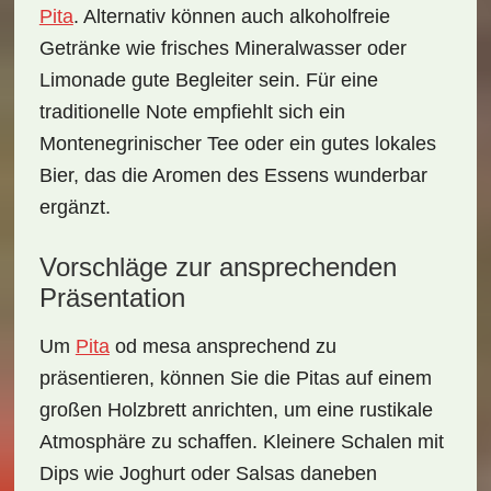
Pita
. Alternativ können auch alkoholfreie
Getränke wie frisches
Mineralwasser
oder
Limonade gute Begleiter sein. Für eine
traditionelle Note empfiehlt sich ein
Montenegrinischer Tee oder ein gutes lokales
Bier, das die Aromen des Essens wunderbar
ergänzt.
Vorschläge zur ansprechenden
Präsentation
Um
Pita
od mesa ansprechend zu
präsentieren, können Sie die Pitas auf einem
großen Holzbrett
anrichten, um eine rustikale
Atmosphäre zu schaffen. Kleinere Schalen mit
Dips wie Joghurt oder Salsas daneben