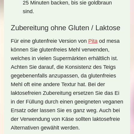
25 Minuten backen, bis sie goldbraun
sind.
Zubereitung ohne Gluten / Laktose
Für eine
glutenfreie
Version von
Pita
od mesa
können Sie glutenfreies Mehl verwenden,
welches in vielen Supermärkten erhältlich ist.
Achten Sie darauf, die Konsistenz des Teigs
gegebenenfalls anzupassen, da glutenfreies
Mehl oft eine andere Textur hat. Bei der
laktosefreien
Zubereitung ersetzen Sie das Ei
in der Füllung durch einen geeigneten veganen
Ersatz oder lassen Sie es ganz weg. Auch bei
der Verwendung von Käse sollten laktosefreie
Alternativen gewählt werden.