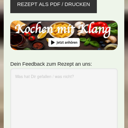
REZEPT ALS PDF / DRUCKEN
Dein Feedback zum Rezept an uns: