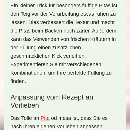
Ein kleiner Trick für besonders
fluffige Pitas
ist,
den Teig vor der Verarbeitung etwas ruhen zu
lassen. Dies verbessert die Textur und macht
die Pitas beim Backen noch zarter. Außerdem
kann das
Verwenden von frischen Kräutern
in
der Füllung einen zusätzlichen
geschmacklichen Kick verleihen.
Experimentieren Sie mit verschiedenen
Kombinationen, um Ihre perfekte Füllung zu
finden.
Anpassung vom Rezept an
Vorlieben
Das Tolle an
Pita
od mesa ist, dass Sie es
nach Ihren eigenen Vorlieben
anpassen