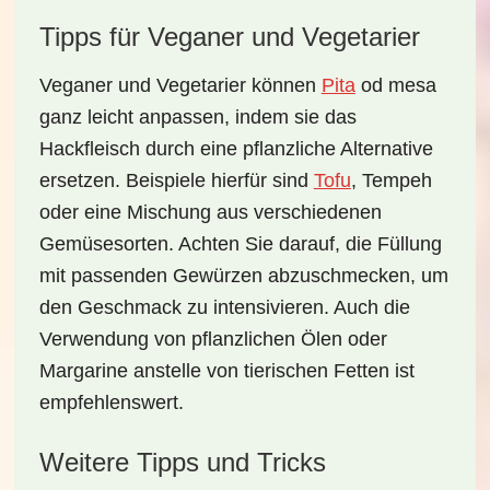
Tipps für Veganer und Vegetarier
Veganer und Vegetarier können
Pita
od mesa
ganz leicht anpassen, indem sie das
Hackfleisch durch eine
pflanzliche Alternative
ersetzen. Beispiele hierfür sind
Tofu
, Tempeh
oder eine Mischung aus verschiedenen
Gemüsesorten. Achten Sie darauf, die Füllung
mit passenden Gewürzen abzuschmecken, um
den Geschmack zu intensivieren. Auch die
Verwendung von pflanzlichen Ölen oder
Margarine anstelle von tierischen Fetten ist
empfehlenswert.
Weitere Tipps und Tricks