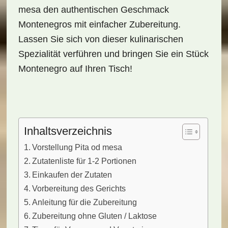
mesa den authentischen Geschmack
Montenegros mit einfacher Zubereitung.
Lassen Sie sich von dieser kulinarischen
Spezialität verführen und bringen Sie ein Stück
Montenegro auf Ihren Tisch!
Inhaltsverzeichnis
Vorstellung Pita od mesa
Zutatenliste für 1-2 Portionen
Einkaufen der Zutaten
Vorbereitung des Gerichts
Anleitung für die Zubereitung
Zubereitung ohne Gluten / Laktose