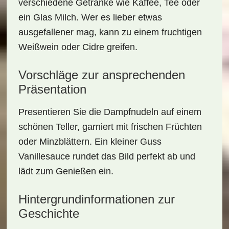
verschiedene Getränke wie Kaffee, Tee oder
ein Glas Milch. Wer es lieber etwas
ausgefallener mag, kann zu einem fruchtigen
Weißwein oder Cidre greifen.
Vorschläge zur ansprechenden
Präsentation
Presentieren Sie die Dampfnudeln auf einem
schönen Teller, garniert mit frischen Früchten
oder Minzblättern. Ein kleiner Guss
Vanillesauce rundet das Bild perfekt ab und
lädt zum Genießen ein.
Hintergrundinformationen zur
Geschichte