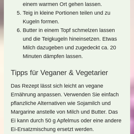
einem warmen Ort gehen lassen.
Teig in kleine Portionen teilen und zu
Kugeln formen.
Butter in einem Topf schmelzen lassen
und die Teigkugeln hineinsetzen. Etwas
Milch dazugeben und zugedeckt ca. 20
Minuten dämpfen lassen.
Tipps für Veganer & Vegetarier
Das Rezept lässt sich leicht an vegane
Ernährung anpassen. Verwenden Sie einfach
pflanzliche Alternativen wie Sojamilch und
Margarine anstelle von Milch und Butter. Das
Ei kann durch 50 g Apfelmus oder eine andere
Ei-Ersatzmischung ersetzt werden.