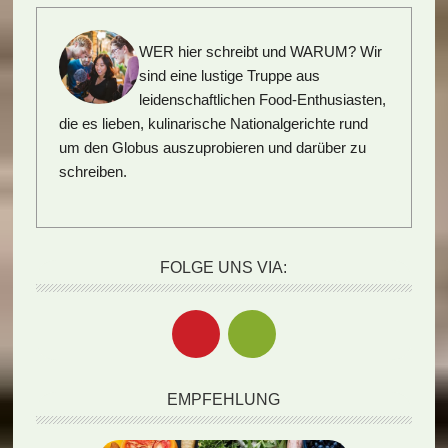
WER hier schreibt und WARUM?
Wir
sind eine lustige Truppe aus
leidenschaftlichen Food-Enthusiasten,
die es lieben, kulinarische Nationalgerichte rund
um den Globus auszuprobieren und darüber zu
schreiben.
FOLGE UNS VIA:
EMPFEHLUNG