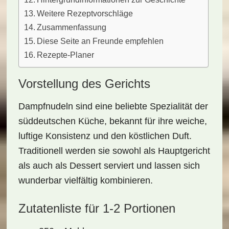
Weitere Rezeptvorschläge
Zusammenfassung
Diese Seite an Freunde empfehlen
Rezepte-Planer
Vorstellung des Gerichts
Dampfnudeln sind eine beliebte Spezialität der
süddeutschen Küche, bekannt für ihre weiche,
luftige Konsistenz und den köstlichen Duft.
Traditionell werden sie sowohl als Hauptgericht
als auch als Dessert serviert und lassen sich
wunderbar vielfältig kombinieren.
Zutatenliste für 1-2 Portionen