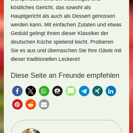
köstliches Gericht, das sowohl als
Hauptgericht als auch als Dessert genossen
werden kann. Mit einfachen Zutaten und etwas
Geduld gelingt Ihnen dieser Klassiker der
deutschen Küche spielend leicht. Probieren
Sie es aus und überraschen Sie Ihre Gäste mit
dieser traditionellen Leckerei!
Diese Seite an Freunde empfehlen