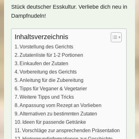
Stück deutscher Esskultur. Verliebe dich neu in
Dampfnudeln!
Inhaltsverzeichnis
Vorstellung des Gerichts
Zutatenliste für 1-2 Portionen
Einkaufen der Zutaten
Vorbereitung des Gerichts
Anleitung für die Zubereitung
Tipps für Veganer & Vegetarier
Weitere Tipps und Tricks
Anpassung vom Rezept an Vorlieben
Alternativen zu bestimmten Zutaten
Ideen für passende Getränke
Vorschläge zur ansprechenden Präsentation
Hintergrundinformationen zur Geschichte