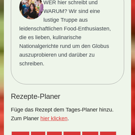
WER hier schreibt und
WARUM?
Wir sind eine
lustige Truppe aus
leidenschaftlichen Food-Enthusiasten,
die es lieben, kulinarische
Nationalgerichte rund um den Globus
auszuprobieren und darüber zu
schreiben.
Rezepte-Planer
Füge das Rezept dem Tages-Planer hinzu.
Zum Planer
hier klicken
.