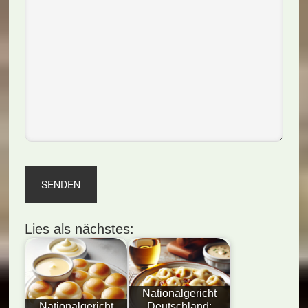
Lies als nächstes:
Nationalgericht
Nationalgericht
Deutschland: