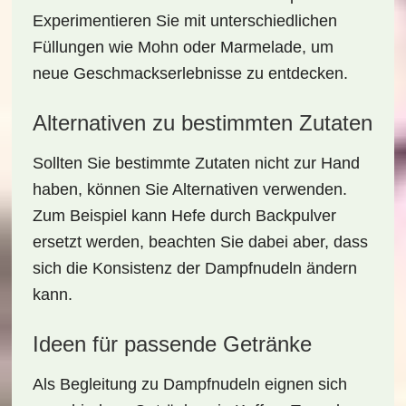
Experimentieren Sie mit unterschiedlichen
Füllungen wie Mohn oder Marmelade, um
neue Geschmackserlebnisse zu entdecken.
Alternativen zu bestimmten Zutaten
Sollten Sie bestimmte Zutaten nicht zur Hand
haben, können Sie Alternativen verwenden.
Zum Beispiel kann Hefe durch Backpulver
ersetzt werden, beachten Sie dabei aber, dass
sich die Konsistenz der Dampfnudeln ändern
kann.
Ideen für passende Getränke
Als Begleitung zu Dampfnudeln eignen sich