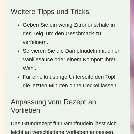
Weitere Tipps und Tricks
Geben Sie ein wenig Zitronenschale in
den Teig, um den Geschmack zu
verfeinern.
Servieren Sie die Dampfnudeln mit einer
Vanillesauce oder einem Kompott Ihrer
Wahl.
Für eine knusprige Unterseite den Topf
die letzten Minuten ohne Deckel lassen.
Anpassung vom Rezept an
Vorlieben
Das Grundrezept für Dampfnudeln lässt sich
leicht an verschiedene Vorlieben anpassen.