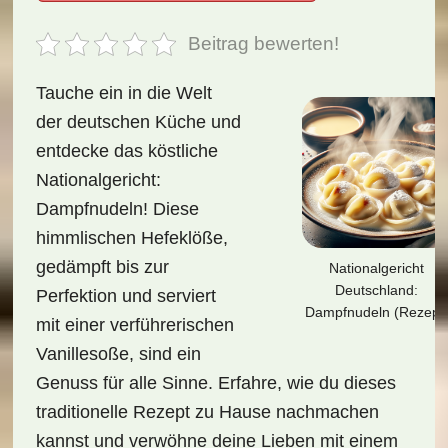
Beitrag bewerten!
Tauche ein in die Welt
der deutschen Küche und
entdecke das köstliche
Nationalgericht:
Dampfnudeln! Diese
himmlischen Hefeklöße,
gedämpft bis zur
Nationalgericht
Deutschland:
Perfektion und serviert
Dampfnudeln (Rezept
mit einer verführerischen
Vanillesoße, sind ein
Genuss für alle Sinne. Erfahre, wie du dieses
traditionelle Rezept zu Hause nachmachen
kannst und verwöhne deine Lieben mit einem