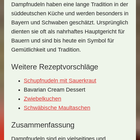
Dampfnudeln haben eine lange Tradition in der
süddeutschen Küche und werden besonders in
Bayern und Schwaben geschätzt. Ursprünglich
dienten sie oft als nahrhaftes Hauptgericht für
Bauern und sind bis heute ein Symbol für
Gemütlichkeit und Tradition.
Weitere Rezeptvorschläge
Schupfnudeln mit Sauerkraut
Bavarian Cream Dessert
Zwiebelkuchen
Schwäbische Maultaschen
Zusammenfassung
Dampfnudeln sind ein vielseitiges und