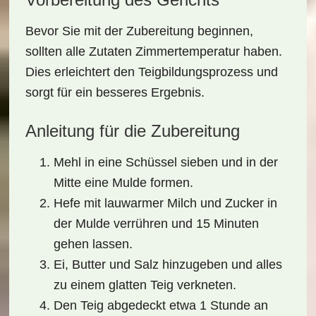
Bevor Sie mit der Zubereitung beginnen,
sollten alle Zutaten Zimmertemperatur haben.
Dies erleichtert den Teigbildungsprozess und
sorgt für ein besseres Ergebnis.
Anleitung für die Zubereitung
Mehl in eine Schüssel sieben und in der
Mitte eine Mulde formen.
Hefe mit lauwarmer Milch und Zucker in
der Mulde verrühren und 15 Minuten
gehen lassen.
Ei, Butter und Salz hinzugeben und alles
zu einem glatten Teig verkneten.
Den Teig abgedeckt etwa 1 Stunde an